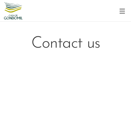
Contact us